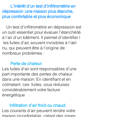
L'intérêt d'un test d'infiltrométrie en
dépression :une maison plus étanche,
plus confortable et plus économique
Un test d'infiltrométrie en dépression est
un outil essentiel pour évaluer l'étanchéité
à l'air d'un bâtiment. Il permet d'identifier l
les fuites d'air, souvent invisibles à l'œil
nu, qui peuvent être à l'origine de
nombreux problèmes :
Perte de chaleur:
Les fuites d'air sont responsables d'une
part importante des pertes de chaleur
dans une maison. En identifiant et en
colmatant ces fuites, vous réduisez
considérablement votre facture
énergétique .
Infiltration d'air froid ou chaud:
Les courants d'air peuvent rendre votre
maison inconfortable, créant des zones