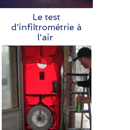
Le test
d'infiltrométrie à
l'air