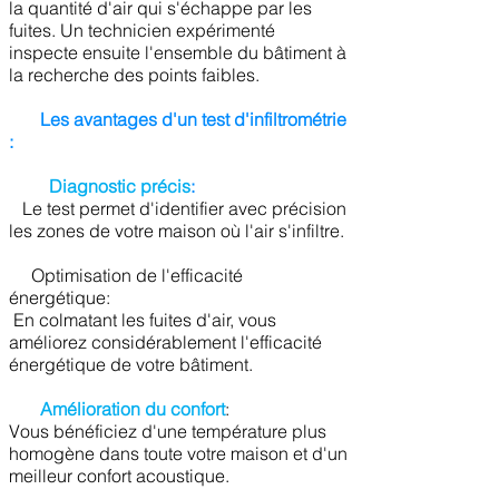
la quantité d'air qui s'échappe par les
fuites. Un technicien expérimenté
inspecte ensuite l'ensemble du bâtiment à
la recherche des points faibles.
Les avantages d'un test d'infiltrométrie
:
Diagnostic précis
:
Le test permet d'identifier avec précision
les zones de votre maison où l'air s'infiltre.
Optimisation de l'efficacité
énergétique:
En colmatant les fuites d'air, vous
améliorez considérablement l'efficacité
énergétique de votre bâtiment.
Amélioration du confort
:
Vous bénéficiez d'une température plus
homogène dans toute votre maison et d'un
meilleur confort acoustique.