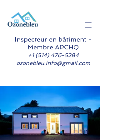
Inspecteur en bâtiment -
Membre APCHQ
+1 (514) 476-5284
ozonebleu.info@gmail.com