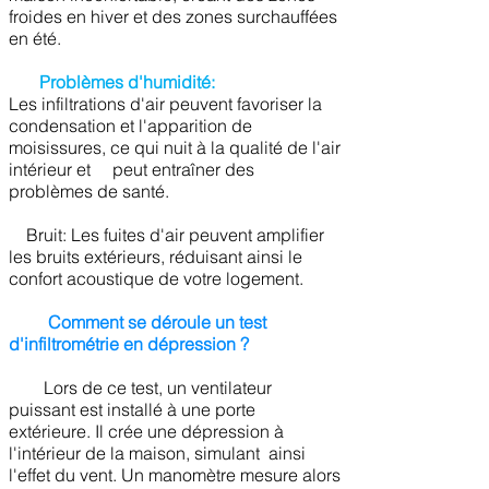
froides en hiver et des zones surchauffées
en été.
Problèmes d'humidité:
Les infiltrations d'air peuvent favoriser la
condensation et l'apparition de
moisissures, ce qui nuit à la qualité de l'air
intérieur et peut entraîner des
problèmes de santé.
Bruit: Les fuites d'air peuvent amplifier
les bruits extérieurs, réduisant ainsi le
confort acoustique de votre logement.
Comment se déroule un test
d'infiltrométrie en dépression ?
Lors de ce test, un ventilateur
puissant est installé à une porte
extérieure. Il crée une dépression à
l'intérieur de la maison, simulant ainsi
l'effet du vent. Un manomètre mesure alors