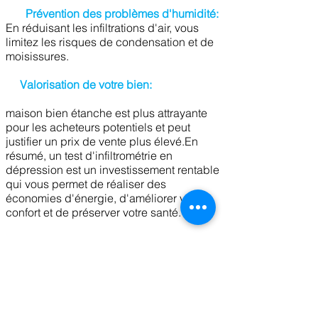
Prévention des problèmes d'humidité:
En réduisant les infiltrations d'air, vous
limitez les risques de condensation et de
moisissures.
Valorisation de votre bien:
maison bien étanche est plus attrayante
pour les acheteurs potentiels et peut
justifier un prix de vente plus élevé.En
résumé, un test d'infiltrométrie en
dépression est un investissement rentable
qui vous permet de réaliser des
économies d'énergie, d'améliorer votre
confort et de préserver votre santé.